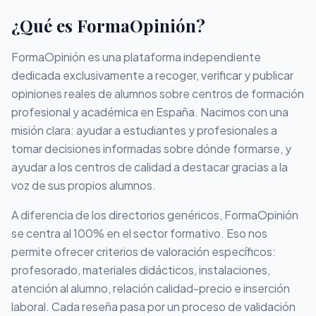
¿Qué es FormaOpinión?
FormaOpinión es una plataforma independiente
dedicada exclusivamente a recoger, verificar y publicar
opiniones reales de alumnos sobre centros de formación
profesional y académica en España. Nacimos con una
misión clara: ayudar a estudiantes y profesionales a
tomar decisiones informadas sobre dónde formarse, y
ayudar a los centros de calidad a destacar gracias a la
voz de sus propios alumnos.
A diferencia de los directorios genéricos, FormaOpinión
se centra al 100% en el sector formativo. Eso nos
permite ofrecer criterios de valoración específicos:
profesorado, materiales didácticos, instalaciones,
atención al alumno, relación calidad-precio e inserción
laboral. Cada reseña pasa por un proceso de validación