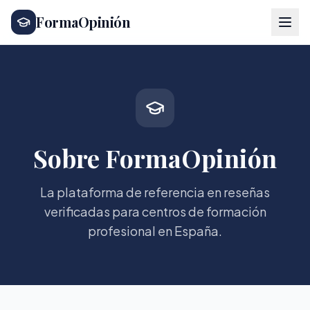
FormaOpinión
Sobre FormaOpinión
La plataforma de referencia en reseñas
verificadas para centros de formación
profesional en España.