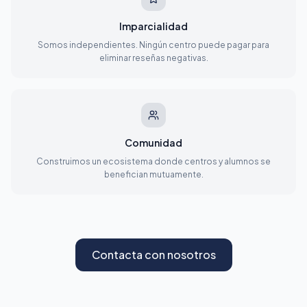
Imparcialidad
Somos independientes. Ningún centro puede pagar para
eliminar reseñas negativas.
Comunidad
Construimos un ecosistema donde centros y alumnos se
benefician mutuamente.
Contacta con nosotros