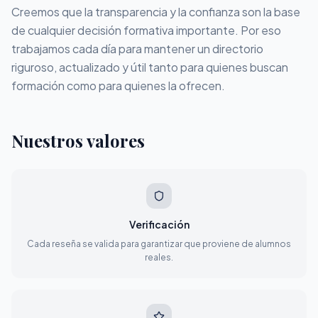
Creemos que la transparencia y la confianza son la base
de cualquier decisión formativa importante. Por eso
trabajamos cada día para mantener un directorio
riguroso, actualizado y útil tanto para quienes buscan
formación como para quienes la ofrecen.
Nuestros valores
Verificación
Cada reseña se valida para garantizar que proviene de alumnos
reales.